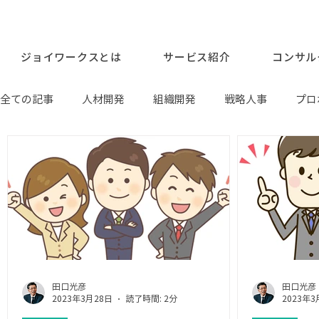
ジョイワークスとは
サービス紹介
コンサル
全ての記事
人材開発
組織開発
戦略人事
プロ
お知らせ
田口光彦
田口光彦
2023年3月28日
読了時間: 2分
2023年3