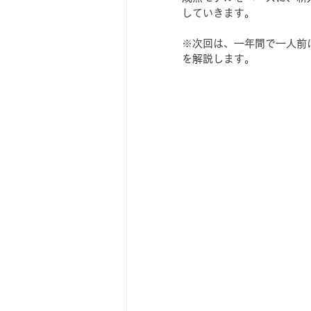
していきます。
※次回は、一年間で一人前
を解説します。