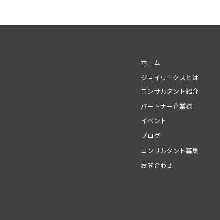
早期育成の仕組みをつくる（
編）
ホーム
ジョイワークスとは
コンサルタント紹介
パートナー企業様
イベント
ブログ
コンサルタント募集
お問合わせ