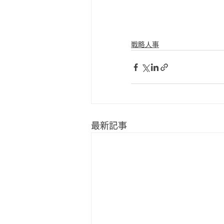
戦略人事
最新記事