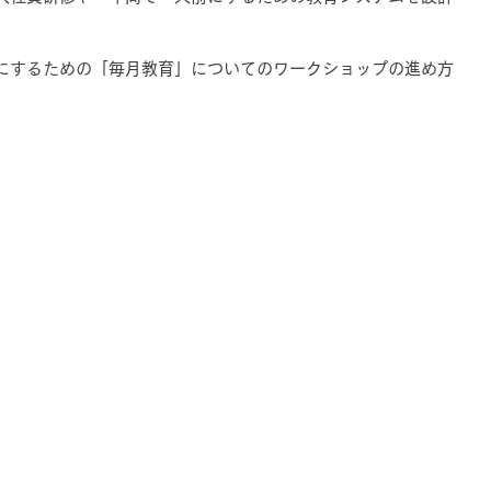
にするための「毎月教育」についてのワークショップの進め方