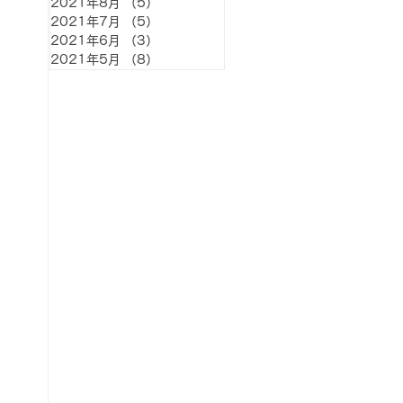
2021年8月
（5）
5件の記事
2021年7月
（5）
5件の記事
2021年6月
（3）
3件の記事
2021年5月
（8）
8件の記事