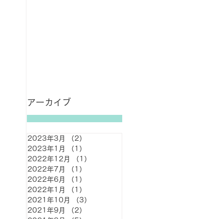
アーカイブ
2023年3月
（2）
2件の記事
2023年1月
（1）
1件の記事
2022年12月
（1）
1件の記事
2022年7月
（1）
1件の記事
2022年6月
（1）
1件の記事
2022年1月
（1）
1件の記事
2021年10月
（3）
3件の記事
2021年9月
（2）
2件の記事